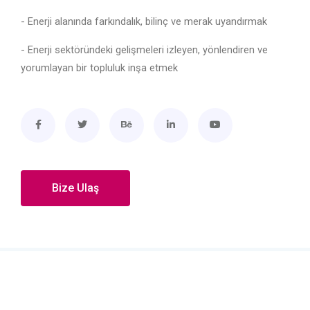
- Enerji alanında farkındalık, bilinç ve merak uyandırmak
- Enerji sektöründeki gelişmeleri izleyen, yönlendiren ve
yorumlayan bir topluluk inşa etmek
Bize Ulaş