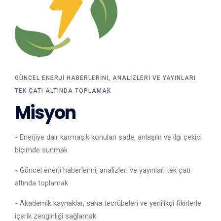
GÜNCEL ENERJI HABERLERINI, ANALIZLERI VE YAYINLARI
TEK ÇATI ALTINDA TOPLAMAK
Misyon
- Enerjiye dair karmaşık konuları sade, anlaşılır ve ilgi çekici
biçimde sunmak
- Güncel enerji haberlerini, analizleri ve yayınları tek çatı
altında toplamak
- Akademik kaynaklar, saha tecrübeleri ve yenilikçi fikirlerle
içerik zenginliği sağlamak