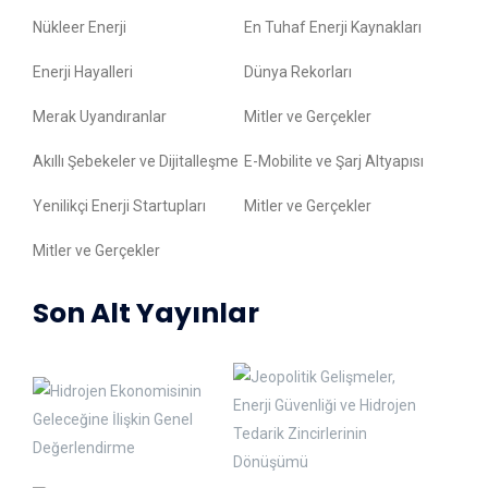
Nükleer Enerji
En Tuhaf Enerji Kaynakları
Enerji Hayalleri
Dünya Rekorları
Merak Uyandıranlar
Mitler ve Gerçekler
Akıllı Şebekeler ve Dijitalleşme
E-Mobilite ve Şarj Altyapısı
Yenilikçi Enerji Startupları
Mitler ve Gerçekler
Mitler ve Gerçekler
Son Alt Yayınlar