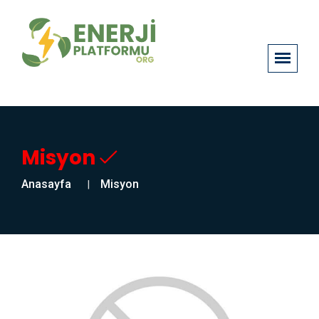
Misyon
Anasayfa
Misyon