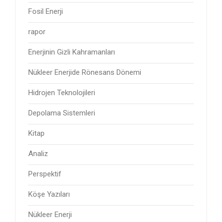
Fosil Enerji
rapor
Enerjinin Gizli Kahramanları
Nükleer Enerjide Rönesans Dönemi
Hidrojen Teknolojileri
Depolama Sistemleri
Kitap
Analiz
Perspektif
Köşe Yazıları
Nükleer Enerji