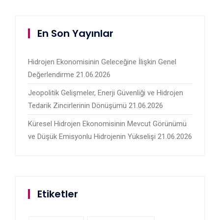
En Son Yayınlar
Hidrojen Ekonomisinin Geleceğine İlişkin Genel
Değerlendirme
21.06.2026
Jeopolitik Gelişmeler, Enerji Güvenliği ve Hidrojen
Tedarik Zincirlerinin Dönüşümü
21.06.2026
Küresel Hidrojen Ekonomisinin Mevcut Görünümü
ve Düşük Emisyonlu Hidrojenin Yükselişi
21.06.2026
Etiketler