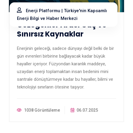
Enerji Platformu | Türkiye'nin Kapsamlı
Enerji Bilgi ve Haber Merkezi
Gezegenler Arası Güç ve
Sınırsız Kaynaklar
Enerjinin geleceği, sadece dünyayı değil belki de bir
gün evrenleri birbirine bağlayacak kadar büyük
hayaller içeriyor. Füzyondan karanlık maddeye,
uzaydan enerji toplamaktan insan bedenini mini
santrale dönüştürmeye kadar bu hayaller, bilimi ve
teknolojiyi sınırların ötesine taşıyor.
1038 Görüntüleme
06.07.2025