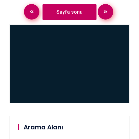
Sayfa sonu
Arama Alanı