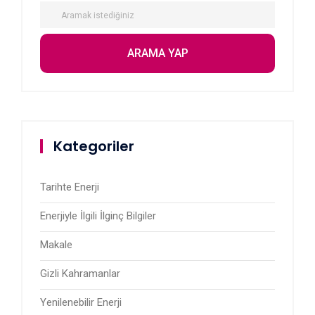
Kategoriler
Tarihte Enerji
Enerjiyle İlgili İlginç Bilgiler
Makale
Gizli Kahramanlar
Yenilenebilir Enerji