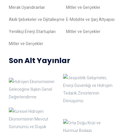
Merak Uyandıranlar
Mitler ve Gerçekler
Akıllı Şebekeler ve Dijitalleşme
E-Mobilite ve Şarj Altyapısı
Yenilikçi Enerji Startupları
Mitler ve Gerçekler
Mitler ve Gerçekler
Son Alt Yayınlar