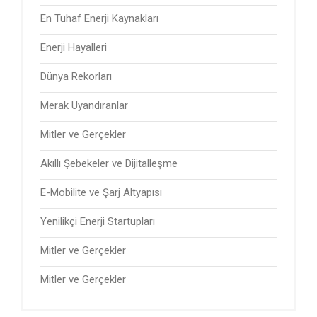
En Tuhaf Enerji Kaynakları
Enerji Hayalleri
Dünya Rekorları
Merak Uyandıranlar
Mitler ve Gerçekler
Akıllı Şebekeler ve Dijitalleşme
E-Mobilite ve Şarj Altyapısı
Yenilikçi Enerji Startupları
Mitler ve Gerçekler
Mitler ve Gerçekler