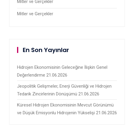
Mitler ve Gerçekler
Mitler ve Gerçekler
En Son Yayınlar
Hidrojen Ekonomisinin Geleceğine İlişkin Genel
Değerlendirme
21.06.2026
Jeopolitik Gelişmeler, Enerji Güvenliği ve Hidrojen
Tedarik Zincirlerinin Dönüşümü
21.06.2026
Küresel Hidrojen Ekonomisinin Mevcut Görünümü
ve Düşük Emisyonlu Hidrojenin Yükselişi
21.06.2026