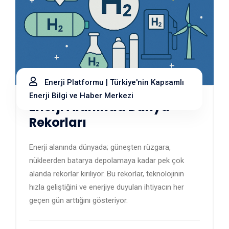
Enerji Platformu | Türkiye'nin Kapsamlı
Enerji Bilgi ve Haber Merkezi
Enerji Alanında Dünya
Rekorları
Enerji alanında dünyada; güneşten rüzgara,
nükleerden batarya depolamaya kadar pek çok
alanda rekorlar kırılıyor. Bu rekorlar, teknolojinin
hızla geliştiğini ve enerjiye duyulan ihtiyacın her
geçen gün arttığını gösteriyor.