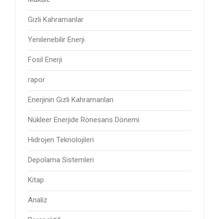
Gizli Kahramanlar
Yenilenebilir Enerji
Fosil Enerji
rapor
Enerjinin Gizli Kahramanları
Nükleer Enerjide Rönesans Dönemi
Hidrojen Teknolojileri
Depolama Sistemleri
Kitap
Analiz