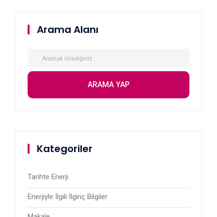
Arama Alanı
Kategoriler
Tarihte Enerji
Enerjiyle İlgili İlginç Bilgiler
Makale