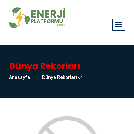
Dünya Rekorları
Anasayfa
Dünya Rekorları