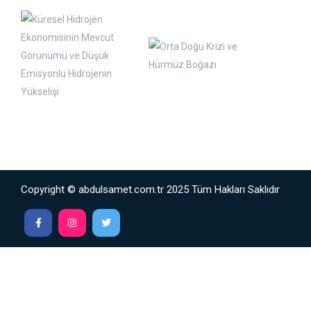
Copyright © abdulsamet.com.tr 2025 Tüm Hakları Saklıdır