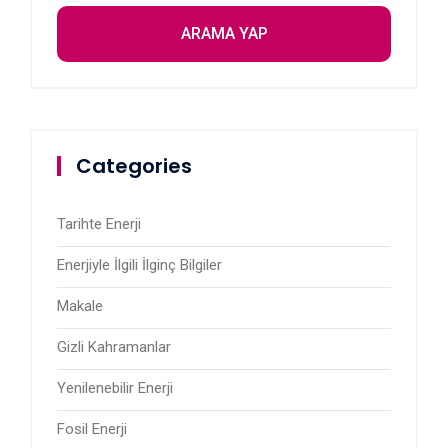
Categories
Tarihte Enerji
Enerjiyle İlgili İlginç Bilgiler
Makale
Gizli Kahramanlar
Yenilenebilir Enerji
Fosil Enerji