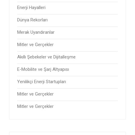
Enerji Hayalleri
Dünya Rekorları
Merak Uyandıranlar
Mitler ve Gerçekler
Akıllı Şebekeler ve Dijitalleşme
E-Mobilite ve Şarj Altyapısı
Yenilikçi Enerji Startupları
Mitler ve Gerçekler
Mitler ve Gerçekler