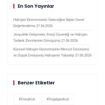
En Son Yayınlar
Hidrojen Ekonomisinin Geleceğine İlişkin Genel
Değerlendirme
21.06.2026
Jeopolitik Gelişmeler, Enerji Güvenliği ve Hidrojen
Tedarik Zincirlerinin Dönüşümü
21.06.2026
Küresel Hidrojen Ekonomisinin Mevcut Görünümü
ve Düşük Emisyonlu Hidrojenin Yükselişi
21.06.2026
Benzer Etiketler
#enerjikrizi
#dogalgazkrizi