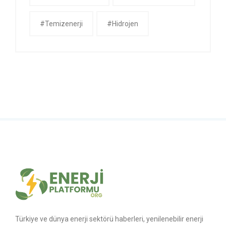
#temizenerji
#Hidrojen
Türkiye ve dünya enerji sektörü haberleri, yenilenebilir enerji