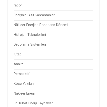
rapor
Enerjinin Gizli Kahramanları
Nükleer Enerjide Rönesans Dönemi
Hidrojen Teknolojileri
Depolama Sistemleri
Kitap
Analiz
Perspektif
Köşe Yazıları
Nükleer Enerji
En Tuhaf Enerji Kaynakları