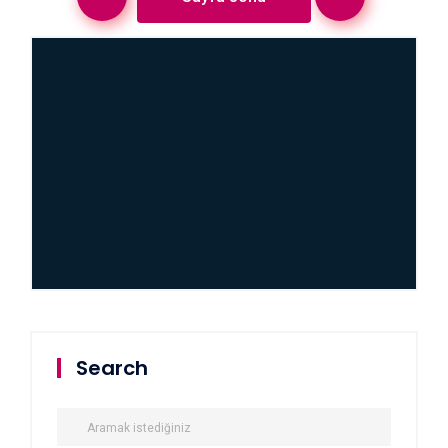
Search