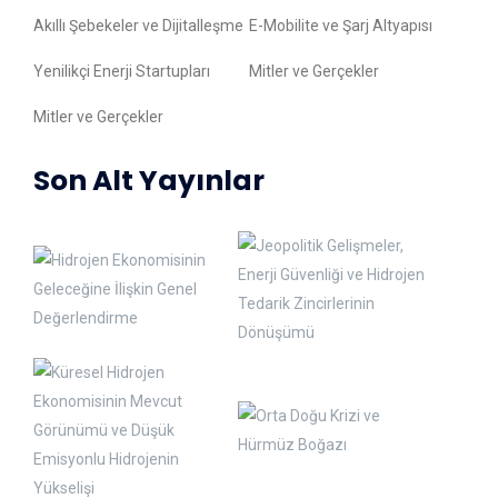
Akıllı Şebekeler ve Dijitalleşme
E-Mobilite ve Şarj Altyapısı
Yenilikçi Enerji Startupları
Mitler ve Gerçekler
Mitler ve Gerçekler
Son Alt Yayınlar