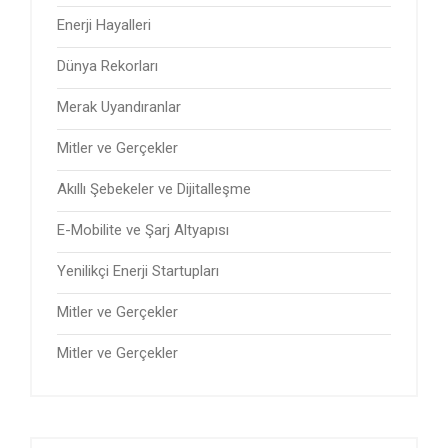
Enerji Hayalleri
Dünya Rekorları
Merak Uyandıranlar
Mitler ve Gerçekler
Akıllı Şebekeler ve Dijitalleşme
E-Mobilite ve Şarj Altyapısı
Yenilikçi Enerji Startupları
Mitler ve Gerçekler
Mitler ve Gerçekler