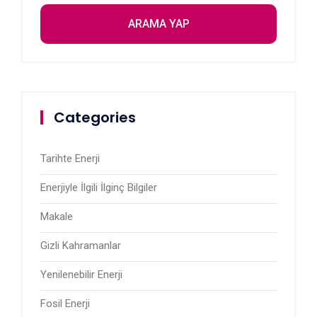
Categories
Tarihte Enerji
Enerjiyle İlgili İlginç Bilgiler
Makale
Gizli Kahramanlar
Yenilenebilir Enerji
Fosil Enerji