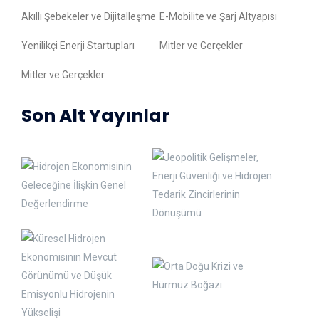
Akıllı Şebekeler ve Dijitalleşme
E-Mobilite ve Şarj Altyapısı
Yenilikçi Enerji Startupları
Mitler ve Gerçekler
Mitler ve Gerçekler
Son Alt Yayınlar