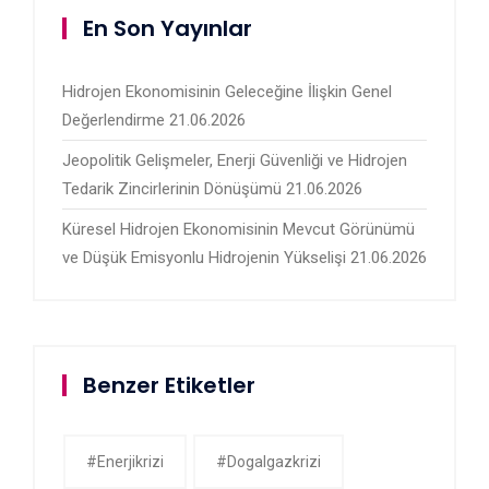
En Son Yayınlar
Hidrojen Ekonomisinin Geleceğine İlişkin Genel
Değerlendirme
21.06.2026
Jeopolitik Gelişmeler, Enerji Güvenliği ve Hidrojen
Tedarik Zincirlerinin Dönüşümü
21.06.2026
Küresel Hidrojen Ekonomisinin Mevcut Görünümü
ve Düşük Emisyonlu Hidrojenin Yükselişi
21.06.2026
Benzer Etiketler
#enerjikrizi
#dogalgazkrizi