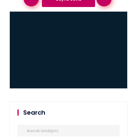
Search