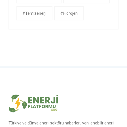
#temizenerji
#Hidrojen
Türkiye ve dünya enerji sektörü haberleri, yenilenebilir enerji