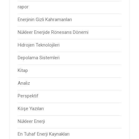
rapor
Enerjinin Gizli Kahramanları
Nükleer Enerjide Rönesans Dönemi
Hidrojen Teknolojileri
Depolama Sistemleri
Kitap
Analiz
Perspektif
Köşe Yazıları
Nükleer Enerji
En Tuhaf Enerji Kaynakları