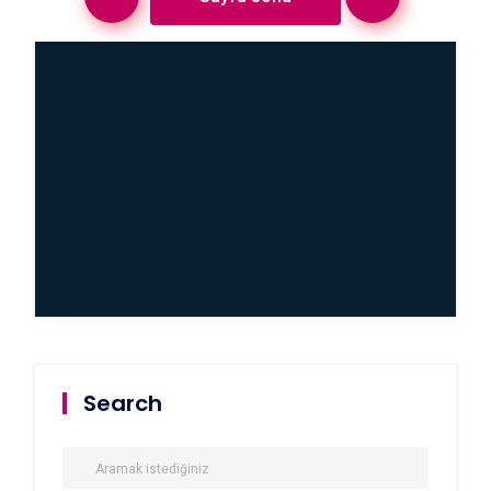
Search