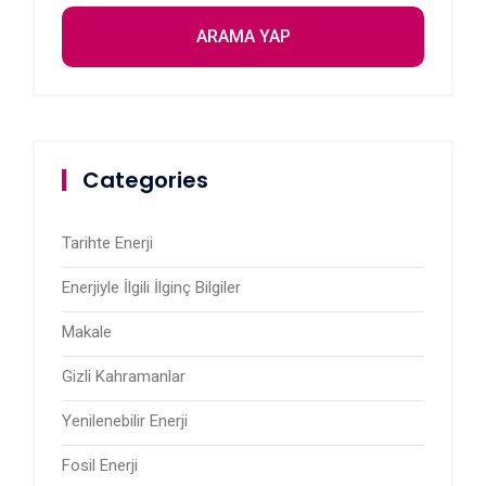
Categories
Tarihte Enerji
Enerjiyle İlgili İlginç Bilgiler
Makale
Gizli Kahramanlar
Yenilenebilir Enerji
Fosil Enerji