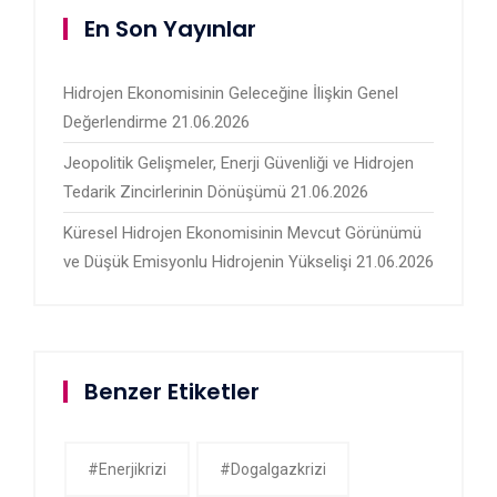
En Son Yayınlar
Hidrojen Ekonomisinin Geleceğine İlişkin Genel
Değerlendirme
21.06.2026
Jeopolitik Gelişmeler, Enerji Güvenliği ve Hidrojen
Tedarik Zincirlerinin Dönüşümü
21.06.2026
Küresel Hidrojen Ekonomisinin Mevcut Görünümü
ve Düşük Emisyonlu Hidrojenin Yükselişi
21.06.2026
Benzer Etiketler
#enerjikrizi
#dogalgazkrizi