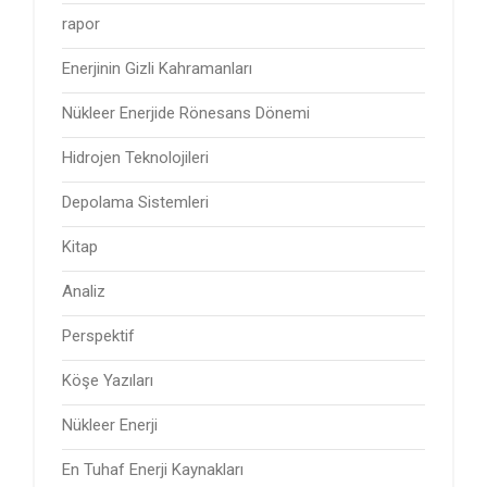
rapor
Enerjinin Gizli Kahramanları
Nükleer Enerjide Rönesans Dönemi
Hidrojen Teknolojileri
Depolama Sistemleri
Kitap
Analiz
Perspektif
Köşe Yazıları
Nükleer Enerji
En Tuhaf Enerji Kaynakları