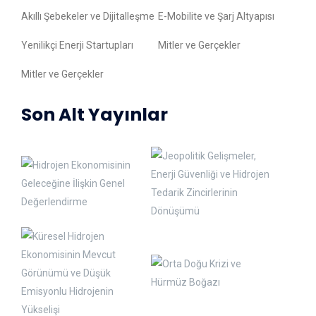
Akıllı Şebekeler ve Dijitalleşme
E-Mobilite ve Şarj Altyapısı
Yenilikçi Enerji Startupları
Mitler ve Gerçekler
Mitler ve Gerçekler
Son Alt Yayınlar