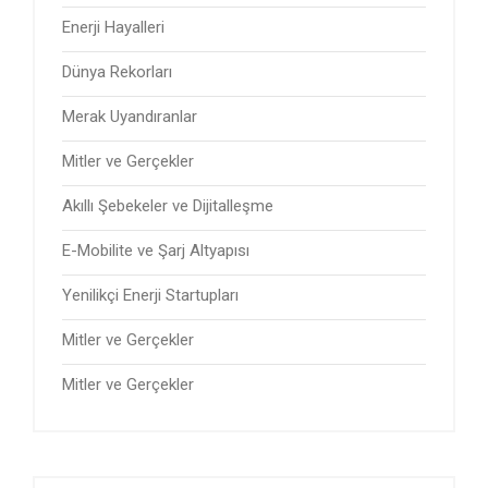
Enerji Hayalleri
Dünya Rekorları
Merak Uyandıranlar
Mitler ve Gerçekler
Akıllı Şebekeler ve Dijitalleşme
E-Mobilite ve Şarj Altyapısı
Yenilikçi Enerji Startupları
Mitler ve Gerçekler
Mitler ve Gerçekler