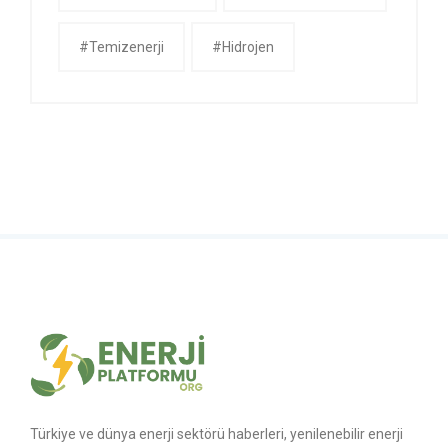
#temizenerji
#Hidrojen
Türkiye ve dünya enerji sektörü haberleri, yenilenebilir enerji