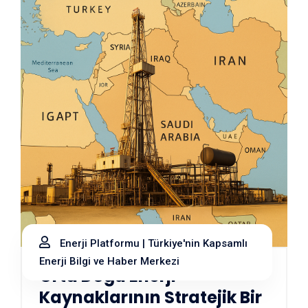
Enerji Platformu | Türkiye'nin Kapsamlı
Enerji Bilgi ve Haber Merkezi
Orta Doğu Enerji
Kaynaklarının Stratejik Bir