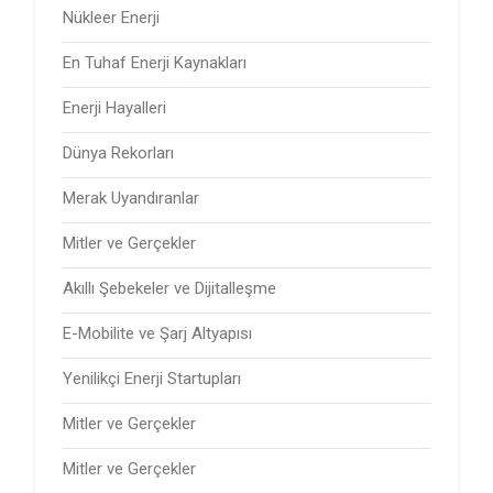
Nükleer Enerji
En Tuhaf Enerji Kaynakları
Enerji Hayalleri
Dünya Rekorları
Merak Uyandıranlar
Mitler ve Gerçekler
Akıllı Şebekeler ve Dijitalleşme
E-Mobilite ve Şarj Altyapısı
Yenilikçi Enerji Startupları
Mitler ve Gerçekler
Mitler ve Gerçekler