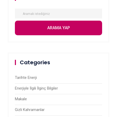
Categories
Tarihte Enerji
Enerjiyle İlgili İlginç Bilgiler
Makale
Gizli Kahramanlar