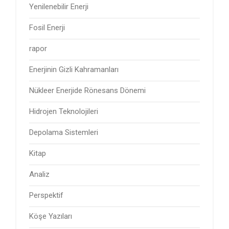
Yenilenebilir Enerji
Fosil Enerji
rapor
Enerjinin Gizli Kahramanları
Nükleer Enerjide Rönesans Dönemi
Hidrojen Teknolojileri
Depolama Sistemleri
Kitap
Analiz
Perspektif
Köşe Yazıları