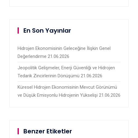
En Son Yayınlar
Hidrojen Ekonomisinin Geleceğine İlişkin Genel
Değerlendirme
21.06.2026
Jeopolitik Gelişmeler, Enerji Güvenliği ve Hidrojen
Tedarik Zincirlerinin Dönüşümü
21.06.2026
Küresel Hidrojen Ekonomisinin Mevcut Görünümü
ve Düşük Emisyonlu Hidrojenin Yükselişi
21.06.2026
Benzer Etiketler