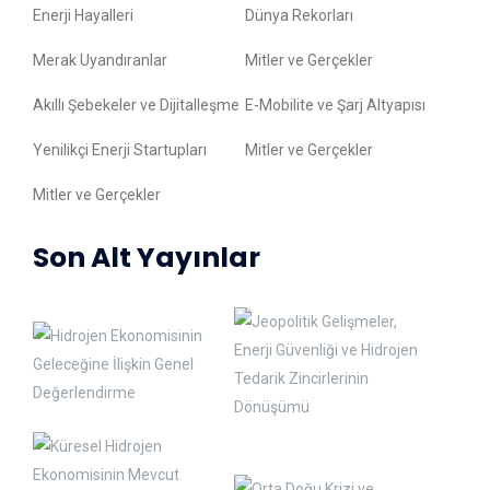
Enerji Hayalleri
Dünya Rekorları
Merak Uyandıranlar
Mitler ve Gerçekler
Akıllı Şebekeler ve Dijitalleşme
E-Mobilite ve Şarj Altyapısı
Yenilikçi Enerji Startupları
Mitler ve Gerçekler
Mitler ve Gerçekler
Son Alt Yayınlar