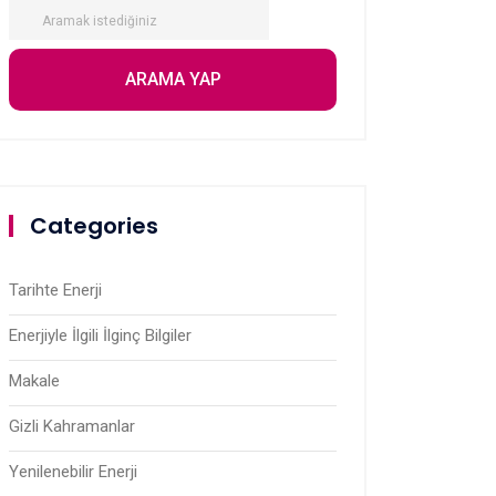
Categories
Tarihte Enerji
Enerjiyle İlgili İlginç Bilgiler
Makale
Gizli Kahramanlar
Yenilenebilir Enerji