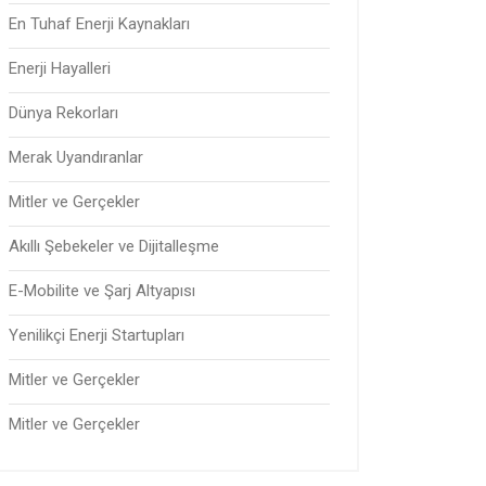
En Tuhaf Enerji Kaynakları
Enerji Hayalleri
Dünya Rekorları
Merak Uyandıranlar
Mitler ve Gerçekler
Akıllı Şebekeler ve Dijitalleşme
E-Mobilite ve Şarj Altyapısı
Yenilikçi Enerji Startupları
Mitler ve Gerçekler
Mitler ve Gerçekler