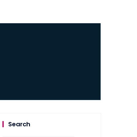
Search