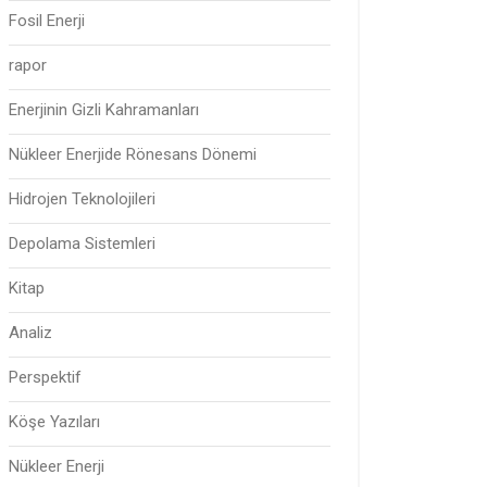
Fosil Enerji
rapor
Enerjinin Gizli Kahramanları
Nükleer Enerjide Rönesans Dönemi
Hidrojen Teknolojileri
Depolama Sistemleri
Kitap
Analiz
Perspektif
Köşe Yazıları
Nükleer Enerji