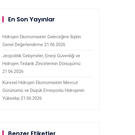
En Son Yayınlar
Hidrojen Ekonomisinin Geleceğine İlişkin
Genel Değerlendirme
21.06.2026
Jeopolitik Gelişmeler, Enerji Güvenliği ve
Hidrojen Tedarik Zincirlerinin Dönüşümü
21.06.2026
Küresel Hidrojen Ekonomisinin Mevcut
Görünümü ve Düşük Emisyonlu Hidrojenin
Yükselişi
21.06.2026
Benzer Etiketler