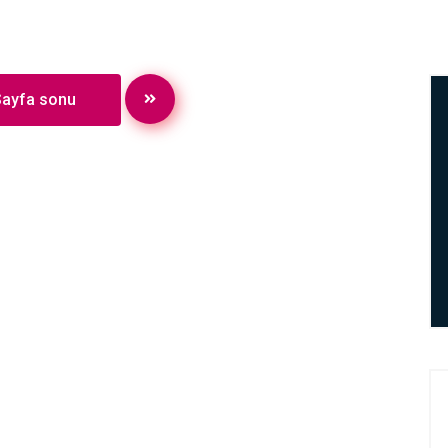
Sayfa sonu