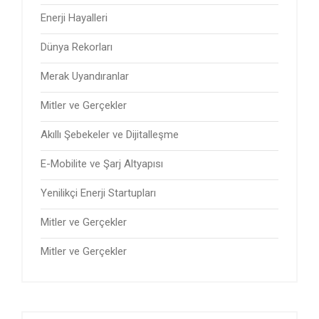
Enerji Hayalleri
Dünya Rekorları
Merak Uyandıranlar
Mitler ve Gerçekler
Akıllı Şebekeler ve Dijitalleşme
E-Mobilite ve Şarj Altyapısı
Yenilikçi Enerji Startupları
Mitler ve Gerçekler
Mitler ve Gerçekler