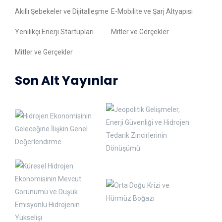
Akıllı Şebekeler ve Dijitalleşme
E-Mobilite ve Şarj Altyapısı
Yenilikçi Enerji Startupları
Mitler ve Gerçekler
Mitler ve Gerçekler
Son Alt Yayınlar