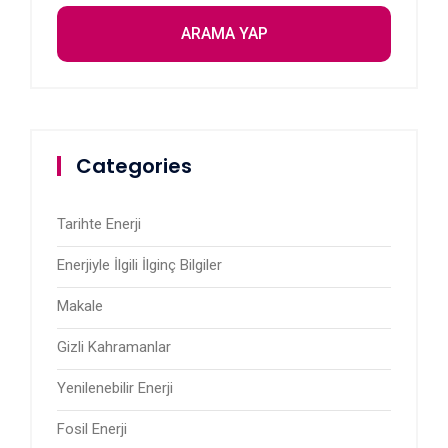
Categories
Tarihte Enerji
Enerjiyle İlgili İlginç Bilgiler
Makale
Gizli Kahramanlar
Yenilenebilir Enerji
Fosil Enerji