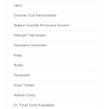
rapor
Enerjinin Gizli Kahramanları
Nükleer Enerjide Rönesans Dönemi
Hidrojen Teknolojileri
Depolama Sistemleri
Kitap
Analiz
Perspektif
Köşe Yazıları
Nükleer Enerji
En Tuhaf Enerji Kaynakları