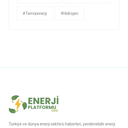
#temizenerji
#Hidrojen
Türkiye ve dünya enerji sektörü haberleri, yenilenebilir enerji