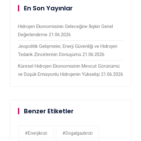
En Son Yayınlar
Hidrojen Ekonomisinin Geleceğine İlişkin Genel
Değerlendirme
21.06.2026
Jeopolitik Gelişmeler, Enerji Güvenliği ve Hidrojen
Tedarik Zincirlerinin Dönüşümü
21.06.2026
Küresel Hidrojen Ekonomisinin Mevcut Görünümü
ve Düşük Emisyonlu Hidrojenin Yükselişi
21.06.2026
Benzer Etiketler
#enerjikrizi
#dogalgazkrizi