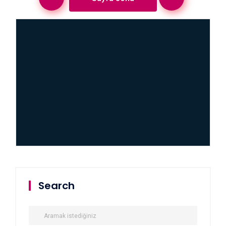
Search