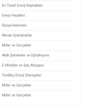
En Tuhaf Enerji Kaynakları
Enerji Hayalleri
Dünya Rekorları
Merak Uyandıranlar
Mitler ve Gerçekler
Akıllı Şebekeler ve Dijitalleşme
E-Mobilite ve Şarj Altyapısı
Yenilikçi Enerji Startupları
Mitler ve Gerçekler
Mitler ve Gerçekler