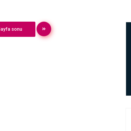
Sayfa sonu