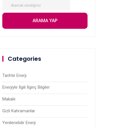
Categories
Tarihte Enerji
Enerjiyle İlgili İlginç Bilgiler
Makale
Gizli Kahramanlar
Yenilenebilir Enerji