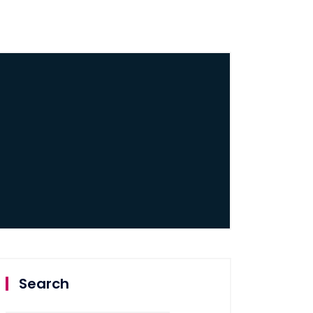
Search