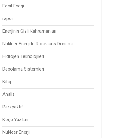
Fosil Enerji
rapor
Enerjinin Gizli Kahramanları
Nükleer Enerjide Rönesans Dönemi
Hidrojen Teknolojileri
Depolama Sistemleri
Kitap
Analiz
Perspektif
Köşe Yazıları
Nükleer Enerji