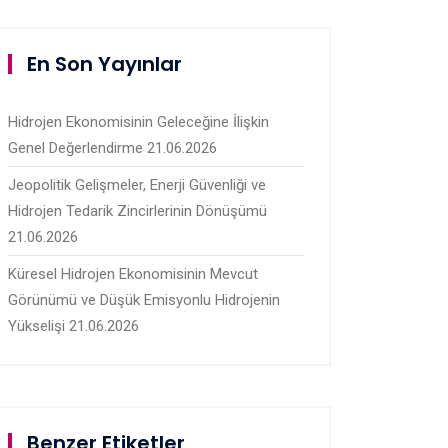
En Son Yayınlar
Hidrojen Ekonomisinin Geleceğine İlişkin
Genel Değerlendirme
21.06.2026
Jeopolitik Gelişmeler, Enerji Güvenliği ve
Hidrojen Tedarik Zincirlerinin Dönüşümü
21.06.2026
Küresel Hidrojen Ekonomisinin Mevcut
Görünümü ve Düşük Emisyonlu Hidrojenin
Yükselişi
21.06.2026
Benzer Etiketler