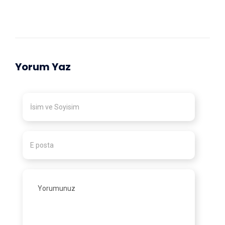
Yorum Yaz