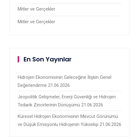
Mitler ve Gerçekler
Mitler ve Gerçekler
En Son Yayınlar
Hidrojen Ekonomisinin Geleceğine İlişkin Genel
Değerlendirme
21.06.2026
Jeopolitik Gelişmeler, Enerji Güvenliği ve Hidrojen
Tedarik Zincirlerinin Dönüşümü
21.06.2026
Küresel Hidrojen Ekonomisinin Mevcut Görünümü
ve Düşük Emisyonlu Hidrojenin Yükselişi
21.06.2026