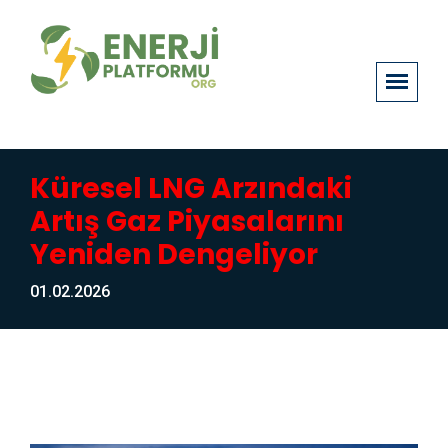
Küresel LNG Arzındaki
Artış Gaz Piyasalarını
Yeniden Dengeliyor
01.02.2026