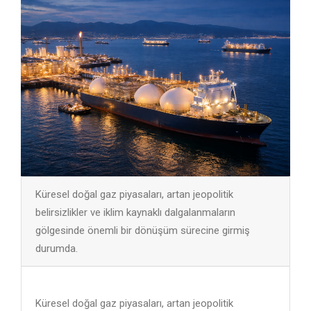
Küresel doğal gaz piyasaları, artan jeopolitik
belirsizlikler ve iklim kaynaklı dalgalanmaların
gölgesinde önemli bir dönüşüm sürecine girmiş
durumda.
Küresel doğal gaz piyasaları, artan jeopolitik