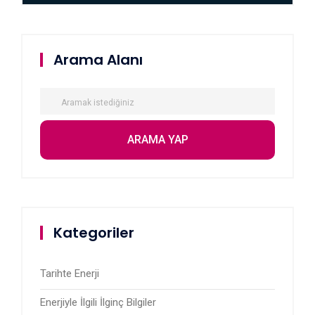
Arama Alanı
Kategoriler
Tarihte Enerji
Enerjiyle İlgili İlginç Bilgiler