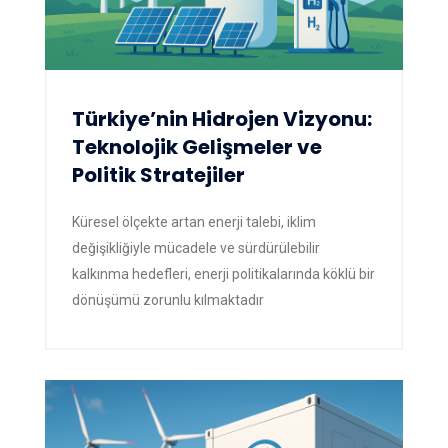
Türkiye’nin Hidrojen Vizyonu:
Teknolojik Gelişmeler ve
Politik Stratejiler
Küresel ölçekte artan enerji talebi, iklim
değişikliğiyle mücadele ve sürdürülebilir
kalkınma hedefleri, enerji politikalarında köklü bir
dönüşümü zorunlu kılmaktadır