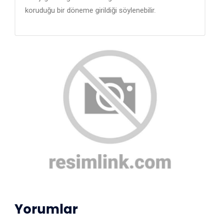
koruduğu bir döneme girildiği söylenebilir.
Yorumlar