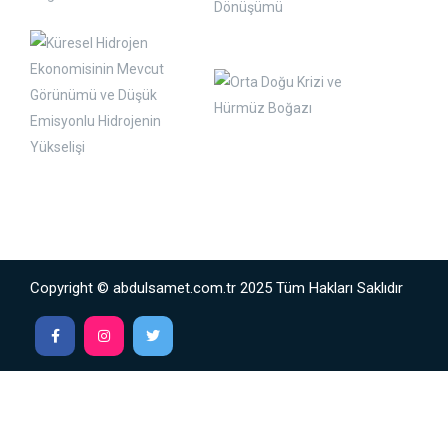
Copyright © abdulsamet.com.tr 2025 Tüm Hakları Saklıdır