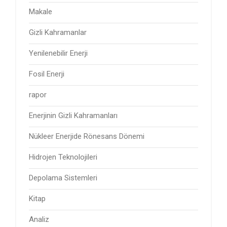
Makale
Gizli Kahramanlar
Yenilenebilir Enerji
Fosil Enerji
rapor
Enerjinin Gizli Kahramanları
Nükleer Enerjide Rönesans Dönemi
Hidrojen Teknolojileri
Depolama Sistemleri
Kitap
Analiz