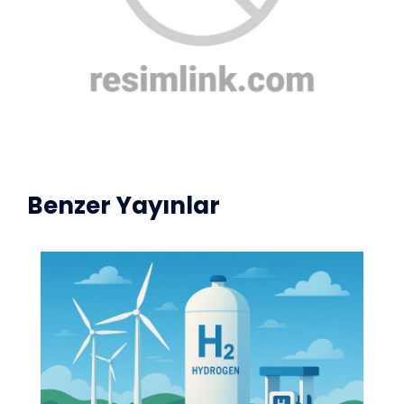
Benzer Yayınlar