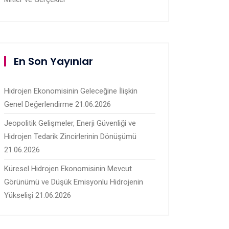
En Son Yayınlar
Hidrojen Ekonomisinin Geleceğine İlişkin
Genel Değerlendirme
21.06.2026
Jeopolitik Gelişmeler, Enerji Güvenliği ve
Hidrojen Tedarik Zincirlerinin Dönüşümü
21.06.2026
Küresel Hidrojen Ekonomisinin Mevcut
Görünümü ve Düşük Emisyonlu Hidrojenin
Yükselişi
21.06.2026