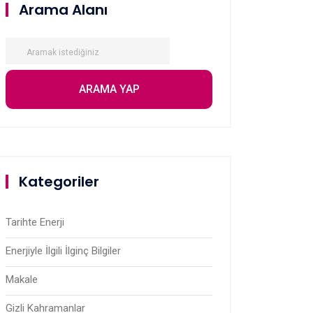
Arama Alanı
Kategoriler
Tarihte Enerji
Enerjiyle İlgili İlginç Bilgiler
Makale
Gizli Kahramanlar