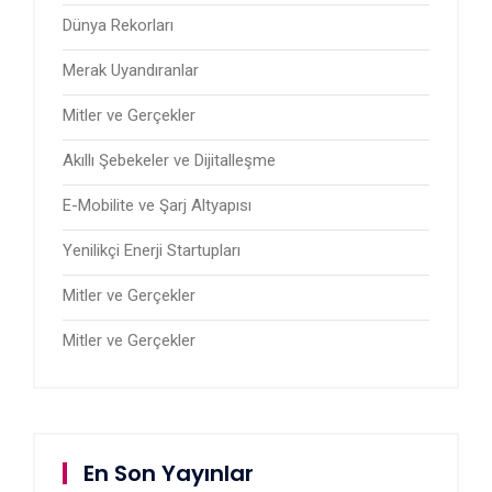
Dünya Rekorları
Merak Uyandıranlar
Mitler ve Gerçekler
Akıllı Şebekeler ve Dijitalleşme
E-Mobilite ve Şarj Altyapısı
Yenilikçi Enerji Startupları
Mitler ve Gerçekler
Mitler ve Gerçekler
En Son Yayınlar