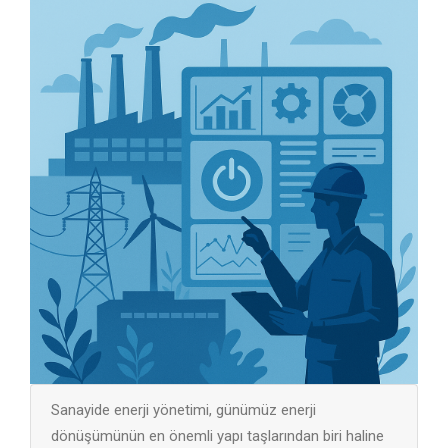
Sanayide enerji yönetimi, günümüz enerji
dönüşümünün en önemli yapı taşlarından biri haline