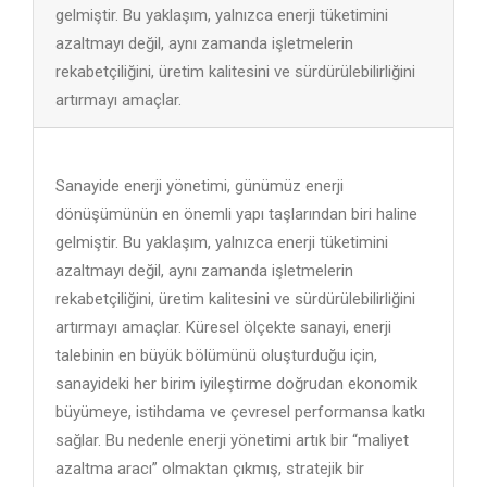
gelmiştir. Bu yaklaşım, yalnızca enerji tüketimini
azaltmayı değil, aynı zamanda işletmelerin
rekabetçiliğini, üretim kalitesini ve sürdürülebilirliğini
artırmayı amaçlar.
Sanayide enerji yönetimi, günümüz enerji
dönüşümünün en önemli yapı taşlarından biri haline
gelmiştir. Bu yaklaşım, yalnızca enerji tüketimini
azaltmayı değil, aynı zamanda işletmelerin
rekabetçiliğini, üretim kalitesini ve sürdürülebilirliğini
artırmayı amaçlar. Küresel ölçekte sanayi, enerji
talebinin en büyük bölümünü oluşturduğu için,
sanayideki her birim iyileştirme doğrudan ekonomik
büyümeye, istihdama ve çevresel performansa katkı
sağlar. Bu nedenle enerji yönetimi artık bir “maliyet
azaltma aracı” olmaktan çıkmış, stratejik bir