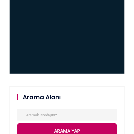
Arama Alanı