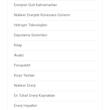
Enerjinin Gizli Kahramanları
Nükleer Enerjide Rönesans Dönemi
Hidrojen Teknolojileri
Depolama Sistemleri
Kitap
Analiz
Perspektif
Köşe Yazıları
Nükleer Enerji
En Tuhaf Enerji Kaynakları
Enerji Hayalleri