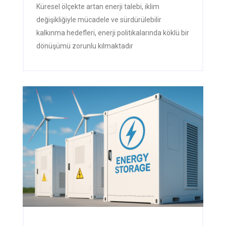
Küresel ölçekte artan enerji talebi, iklim
değişikliğiyle mücadele ve sürdürülebilir
kalkınma hedefleri, enerji politikalarında köklü bir
dönüşümü zorunlu kılmaktadır