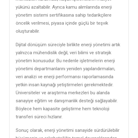
yükünü azaltabilir. Ayrıca kamu alımlarında enerji
yönetim sistemi sertifikasına sahip tedarikçilere
öncelik verilmesi, piyasa içinde güçlü bir teşvik
oluşturabilir.
Dijital dönüşüm süreciyle birlikte enerji yönetimi artık
yalnızca mühendislik değil, veri bilimi ve stratejik
yönetim konusudur. Bu nedenle işletmelerin enerji
yönetimi departmanlarını yeniden yapılandırmaları,
veri analizi ve enerji performansı raporlamasında
yetkin insan kaynağı yetiştirmeleri gerekmektedir.
Üniversiteler ve araştırma merkezleri bu alanda
sanayiye eğitim ve danışmanlık desteği sağlayabilir.
Böylece hem kapasite geliştirme hem teknoloji
transferi süreci hızlanır.
Sonuç olarak, enerji yönetimi sanayide sürdürülebilir