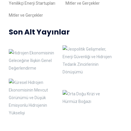
Yenilikçi Enerji Startupları
Mitler ve Gerçekler
Mitler ve Gerçekler
Son Alt Yayınlar