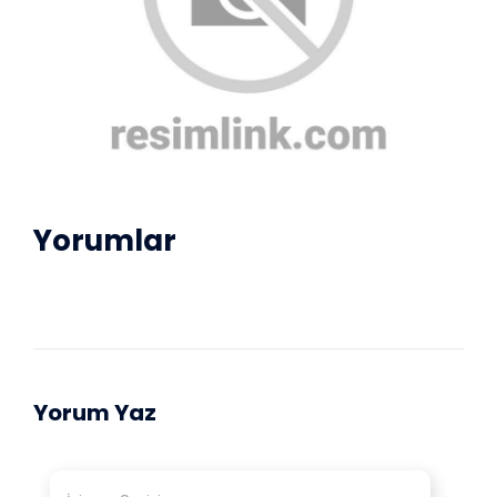
Yorumlar
Yorum Yaz