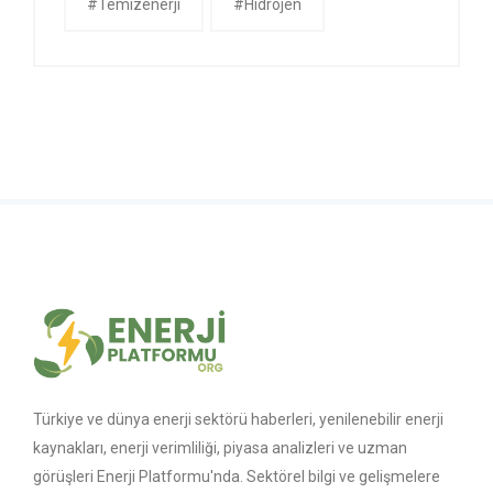
#temizenerji
#Hidrojen
Türkiye ve dünya enerji sektörü haberleri, yenilenebilir enerji
kaynakları, enerji verimliliği, piyasa analizleri ve uzman
görüşleri Enerji Platformu'nda. Sektörel bilgi ve gelişmelere