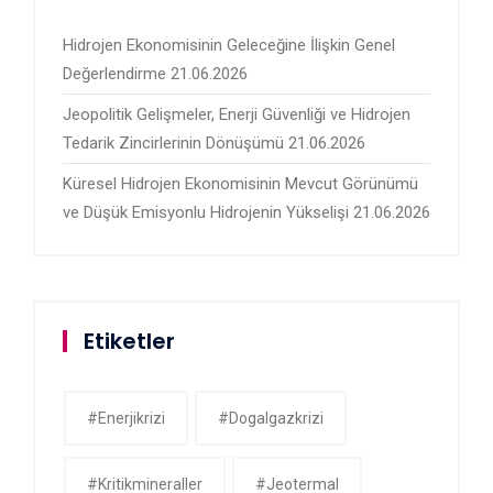
Hidrojen Ekonomisinin Geleceğine İlişkin Genel
Değerlendirme
21.06.2026
Jeopolitik Gelişmeler, Enerji Güvenliği ve Hidrojen
Tedarik Zincirlerinin Dönüşümü
21.06.2026
Küresel Hidrojen Ekonomisinin Mevcut Görünümü
ve Düşük Emisyonlu Hidrojenin Yükselişi
21.06.2026
Etiketler
#enerjikrizi
#dogalgazkrizi
#kritikmineraller
#jeotermal