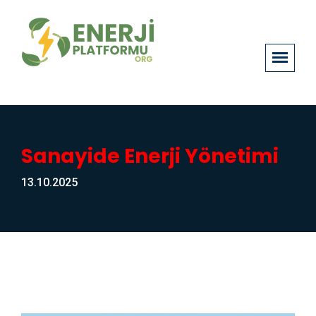
Sanayide Enerji Yönetimi
13.10.2025