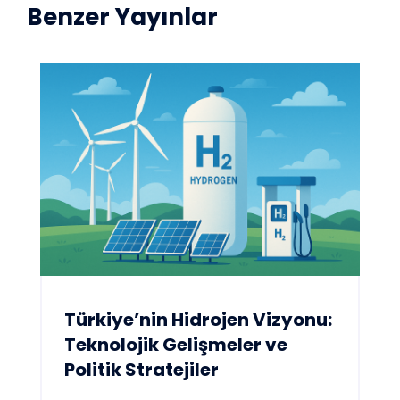
Benzer Yayınlar
Türkiye’nin Hidrojen Vizyonu:
Teknolojik Gelişmeler ve
Politik Stratejiler