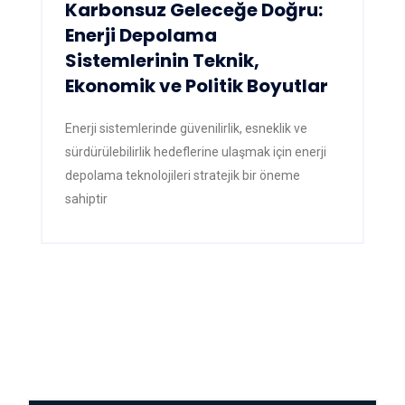
Karbonsuz Geleceğe Doğru:
Enerji Depolama
Sistemlerinin Teknik,
Ekonomik ve Politik Boyutlar
Enerji sistemlerinde güvenilirlik, esneklik ve
sürdürülebilirlik hedeflerine ulaşmak için enerji
depolama teknolojileri stratejik bir öneme
sahiptir