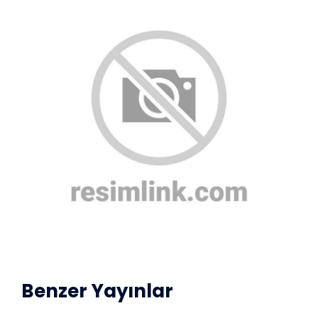
Benzer Yayınlar