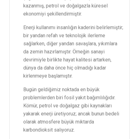
kazanmış, petrol ve doğalgazla küresel
ekonomiyi şekillendirmiştir.
Enerji kullanımı insanlığın kaderini belirlemiştir;
bir yandan refah ve teknolojik ilerleme
sağlarken, diğer yandan savaşlara, yıkımlara
da zemin hazırlamıştır. Örneğin sanayi
devrimiyle birlikte hayat kalitesi artarken,
dünya da daha önce hiç olmadığı kadar
kirlenmeye başlamıştır.
Bugün geldiğimiz noktada en büyük
problemlerden biri fosil yakıt bağımlılığıdır.
Kömür, petrol ve doğalgaz gibi kaynakları
yakarak enerji üretiyoruz; ancak bunun bedeli
olarak atmosfere büyük miktarda
karbondioksit salıyoruz.