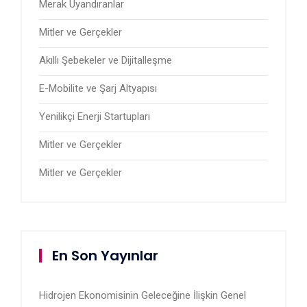
Merak Uyandıranlar
Mitler ve Gerçekler
Akıllı Şebekeler ve Dijitalleşme
E-Mobilite ve Şarj Altyapısı
Yenilikçi Enerji Startupları
Mitler ve Gerçekler
Mitler ve Gerçekler
En Son Yayınlar
Hidrojen Ekonomisinin Geleceğine İlişkin Genel