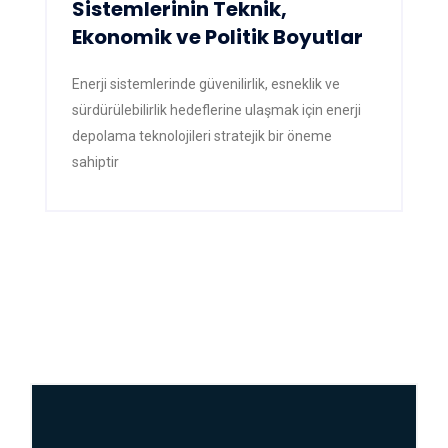
Sistemlerinin Teknik,
Ekonomik ve Politik Boyutlar
Enerji sistemlerinde güvenilirlik, esneklik ve
sürdürülebilirlik hedeflerine ulaşmak için enerji
depolama teknolojileri stratejik bir öneme
sahiptir