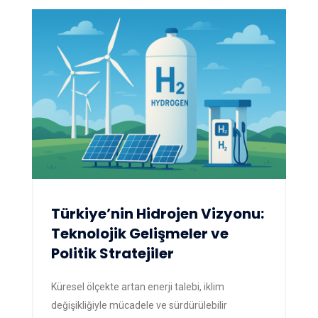
Türkiye’nin Hidrojen Vizyonu:
Teknolojik Gelişmeler ve
Politik Stratejiler
Küresel ölçekte artan enerji talebi, iklim
değişikliğiyle mücadele ve sürdürülebilir