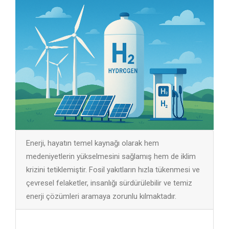
Enerji, hayatın temel kaynağı olarak hem
medeniyetlerin yükselmesini sağlamış hem de iklim
krizini tetiklemiştir. Fosil yakıtların hızla tükenmesi ve
çevresel felaketler, insanlığı sürdürülebilir ve temiz
enerji çözümleri aramaya zorunlu kılmaktadır.