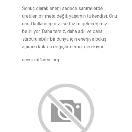
Sonuç olarak enerji sadece santrallerde
üretilen bir meta değil; yaşamın ta kendisi. Onu
nasıl kullandığımız ise bizim geleceğimizi
belirliyor. Daha temiz, daha adil ve daha
sürdürülebilir bir dünya için enerjiye bakış
açımızı kökten değiştirmemiz gerekiyor.
enerjiplatformu.org