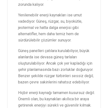
zorunda kalıyor.
Yenilenebilir enerji kaynakları ise umut
vadediyor. Güneş, rüzgar, su, biyokütle,
jeotermal ve hatta dalga enerjisi gibi
alternatifler, hem daha temiz hem de
sürdürülebilir çözümler sunuyor.
Güneş panelleri çatılara kurulabiliyor, büyük
alanlarda ise devasa güneş tarlaları
oluşturulabiliyor. Ancak çok yer kapladığı için
şehir planlamasında bazı zorluklar doğuruyor.
Benzer şekilde rüzgar türbinleri sessiz değil;
bazen çevre sakinlerini rahatsız edebiliyor.
Hiçbir enerji kaynağı tamamen kusursuz değil.
Önemli olan, bu kaynakları akıllıca bir araya
getirerek enerjiyi sürekli ve güvenilir kılmak.