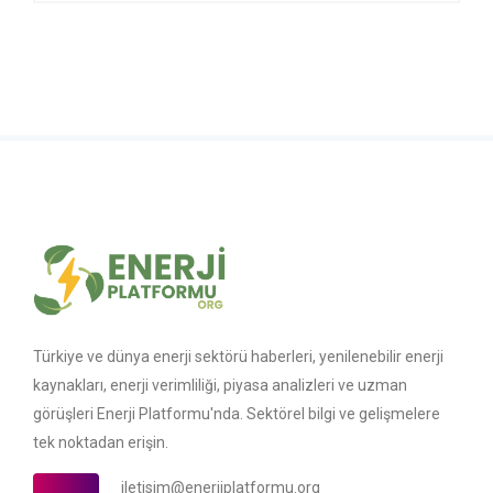
Türkiye ve dünya enerji sektörü haberleri, yenilenebilir enerji
kaynakları, enerji verimliliği, piyasa analizleri ve uzman
görüşleri Enerji Platformu'nda. Sektörel bilgi ve gelişmelere
tek noktadan erişin.
iletisim@enerjiplatformu.org