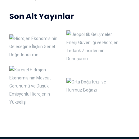
Son Alt Yayınlar