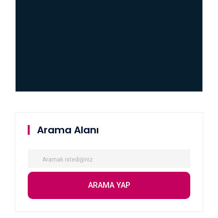
Arama Alanı