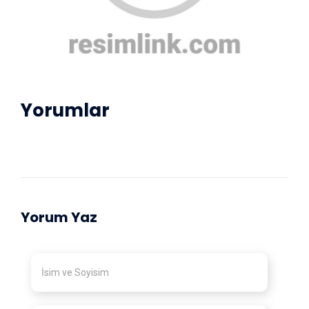
Yorumlar
Yorum Yaz