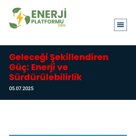
Geleceği Şekillendiren
Güç: Enerji ve
Sürdürülebilirlik
05.07.2025