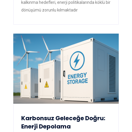
kalkınma hedefleri, enerji politikalarında köklü bir
dönüşümü zorunlu kılmaktadır
Karbonsuz Geleceğe Doğru:
Enerji Depolama