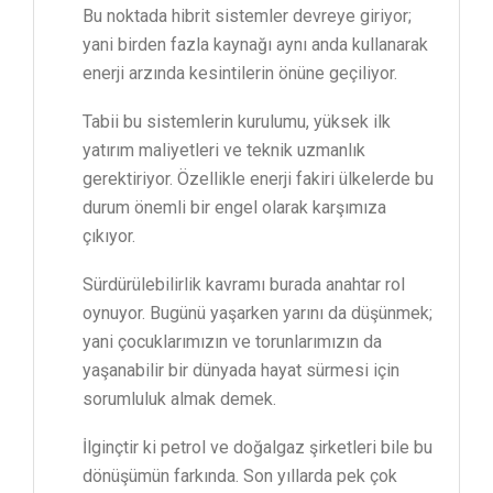
Bu noktada hibrit sistemler devreye giriyor;
yani birden fazla kaynağı aynı anda kullanarak
enerji arzında kesintilerin önüne geçiliyor.
Tabii bu sistemlerin kurulumu, yüksek ilk
yatırım maliyetleri ve teknik uzmanlık
gerektiriyor. Özellikle enerji fakiri ülkelerde bu
durum önemli bir engel olarak karşımıza
çıkıyor.
Sürdürülebilirlik kavramı burada anahtar rol
oynuyor. Bugünü yaşarken yarını da düşünmek;
yani çocuklarımızın ve torunlarımızın da
yaşanabilir bir dünyada hayat sürmesi için
sorumluluk almak demek.
İlginçtir ki petrol ve doğalgaz şirketleri bile bu
dönüşümün farkında. Son yıllarda pek çok